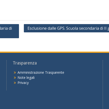
aria di
Esclusione dalle GPS. Scuola secondaria di II
Trasparenza
Amministrazione Trasparente
Note legali
Privacy