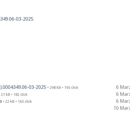
349.06-03-2025
.0004349.06-03-2025
6 Mar
• 298 kB • 193 click
6 Mar
• 21 kB • 182 click
a
6 Mar
• 22 kB • 163 click
10 Mar