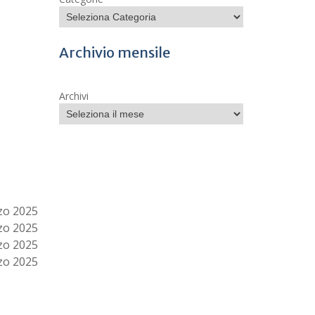
Archivio mensile
Archivi
zo 2025
zo 2025
zo 2025
zo 2025