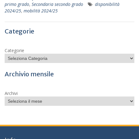
primo grado
,
Secondaria secondo grado
disponibilità
2024/25
,
mobilità 2024/25
Categorie
Categorie
Archivio mensile
Archivi