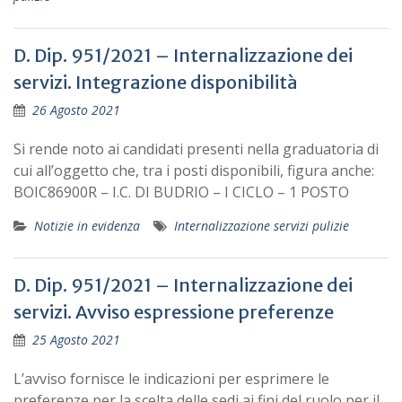
D. Dip. 951/2021 – Internalizzazione dei
servizi. Integrazione disponibilità
26 Agosto 2021
Si rende noto ai candidati presenti nella graduatoria di
cui all’oggetto che, tra i posti disponibili, figura anche:
BOIC86900R – I.C. DI BUDRIO – I CICLO – 1 POSTO
Notizie in evidenza
Internalizzazione servizi pulizie
D. Dip. 951/2021 – Internalizzazione dei
servizi. Avviso espressione preferenze
25 Agosto 2021
L’avviso fornisce le indicazioni per esprimere le
preferenze per la scelta delle sedi ai fini del ruolo per il