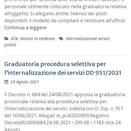
personale utilmente collocato nella graduatoria relativa
all’oggetto. Si allegano anche: l’elenco dei posti
disponibili; il modello da compilare e restituire all’ufficio
Continua a leggere
ATA
,
Notizie in evidenza
Internalizzazione servizi
pulizie
Graduatoria procedura selettiva per
l’internalizzazione dei servizi DD 951/2021
24 Agosto 2021
Il Decreto n. 684 del 24/08/2021 approva la graduatoria
provinciale relativa alla procedura selettiva per
l’internalizzazione dei servizi, indetta con D. Dip. n. 951
del 16/06/2021. Allegati m_pi.AOODRER.Registro
Decreti(R).0000684.24-08-2021 • 299 kB • 1183 click 24
Agosto