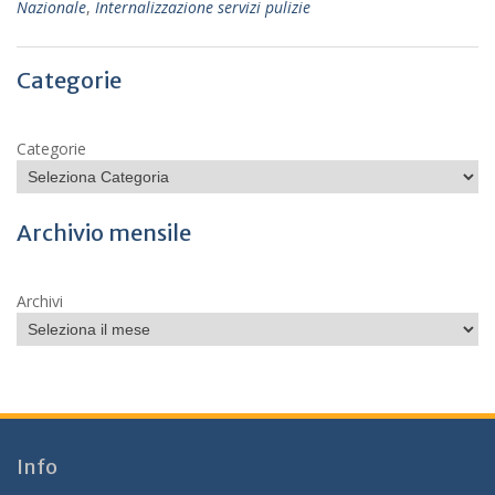
Nazionale
,
Internalizzazione servizi pulizie
Categorie
Categorie
Archivio mensile
Archivi
Info