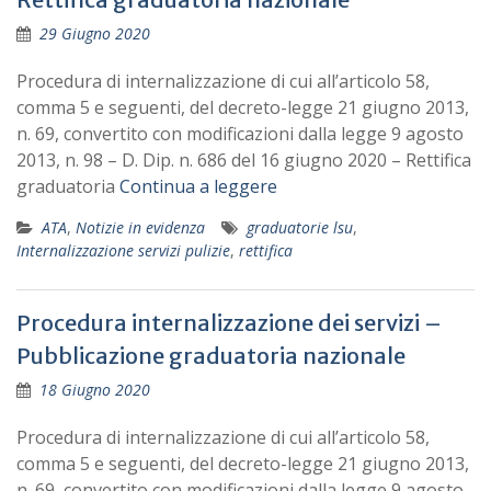
29 Giugno 2020
Procedura di internalizzazione di cui all’articolo 58,
comma 5 e seguenti, del decreto-legge 21 giugno 2013,
n. 69, convertito con modificazioni dalla legge 9 agosto
2013, n. 98 – D. Dip. n. 686 del 16 giugno 2020 – Rettifica
graduatoria
Continua a leggere
ATA
,
Notizie in evidenza
graduatorie lsu
,
Internalizzazione servizi pulizie
,
rettifica
Procedura internalizzazione dei servizi –
Pubblicazione graduatoria nazionale
18 Giugno 2020
Procedura di internalizzazione di cui all’articolo 58,
comma 5 e seguenti, del decreto-legge 21 giugno 2013,
n. 69, convertito con modificazioni dalla legge 9 agosto