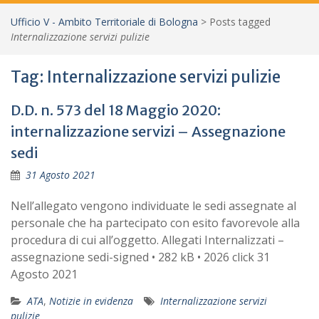
Ufficio V - Ambito Territoriale di Bologna
>
Posts tagged
Internalizzazione servizi pulizie
Tag:
Internalizzazione servizi pulizie
D.D. n. 573 del 18 Maggio 2020:
internalizzazione servizi – Assegnazione
sedi
31 Agosto 2021
Nell’allegato vengono individuate le sedi assegnate al
personale che ha partecipato con esito favorevole alla
procedura di cui all’oggetto. Allegati Internalizzati –
assegnazione sedi-signed • 282 kB • 2026 click 31
Agosto 2021
ATA
,
Notizie in evidenza
Internalizzazione servizi
pulizie