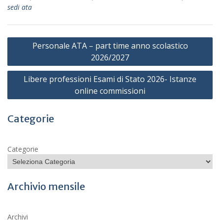
sedi ata
Navigazione
Personale ATA – part time anno scolastico
articoli
2026/2027
Libere professioni Esami di Stato 2026- Istanze
online commissioni
Categorie
Categorie
Archivio mensile
Archivi