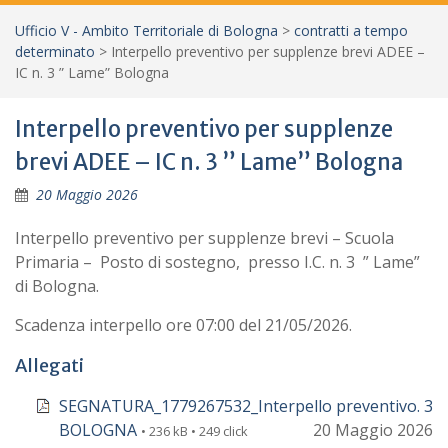
Ufficio V - Ambito Territoriale di Bologna
>
contratti a tempo
determinato
>
Interpello preventivo per supplenze brevi ADEE –
IC n. 3 ” Lame” Bologna
Interpello preventivo per supplenze
brevi ADEE – IC n. 3 ” Lame” Bologna
20 Maggio 2026
Interpello preventivo per supplenze brevi – Scuola
Primaria – Posto di sostegno, presso I.C. n. 3 ” Lame”
di Bologna.
Scadenza interpello ore 07:00 del 21/05/2026.
Allegati
SEGNATURA_1779267532_Interpello preventivo. 3
BOLOGNA
20 Maggio 2026
• 236 kB • 249 click