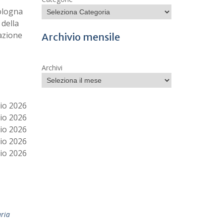
Bologna
 della
tazione
Archivio mensile
Archivi
io 2026
io 2026
io 2026
io 2026
io 2026
ria