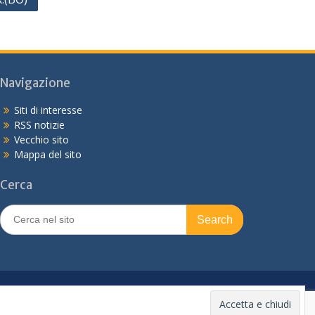
Navigazione
Siti di interesse
RSS notizie
Vecchio sito
Mappa del sito
Cerca
Search
for: