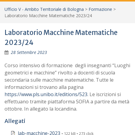
Ufficio V - Ambito Territoriale di Bologna
>
Formazione
>
Laboratorio Macchine Matematiche 2023/24
Laboratorio Macchine Matematiche
2023/24
28 Settembre 2023
Corso intensivo di formazione degli insegnanti “Luoghi
geometrici e macchine” rivolto a docenti di scuola
secondaria sulle macchine matematiche. Tutte le
informazioni si trovano alla pagina
https://www.pls.unibo.it/editions/523.
Le iscrizioni si
effettuano tramite piattaforma SOFIA a partire da metà
ottobre. In allegato la locandina.
Allegati
lab-macchine-2023
• 122 kB • 273 click