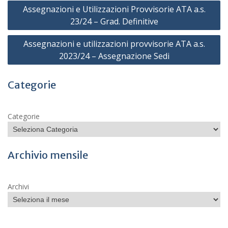
Navigazione
Assegnazioni e Utilizzazioni Provvisorie ATA a.s.
articoli
23/24 – Grad. Definitive
Assegnazioni e utilizzazioni provvisorie ATA a.s.
2023/24 – Assegnazione Sedi
Categorie
Categorie
Archivio mensile
Archivi