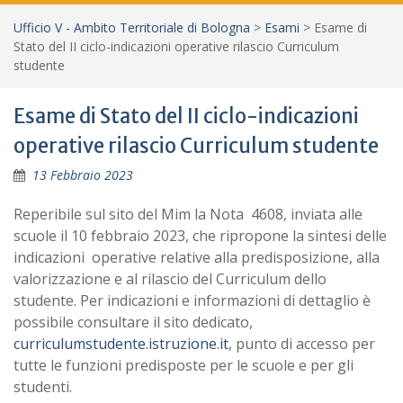
Ufficio V - Ambito Territoriale di Bologna
>
Esami
>
Esame di
Stato del II ciclo-indicazioni operative rilascio Curriculum
studente
Esame di Stato del II ciclo-indicazioni
operative rilascio Curriculum studente
13 Febbraio 2023
Reperibile sul sito del Mim la Nota 4608, inviata alle
scuole il 10 febbraio 2023, che ripropone la sintesi delle
indicazioni operative relative alla predisposizione, alla
valorizzazione e al rilascio del Curriculum dello
studente. Per indicazioni e informazioni di dettaglio è
possibile consultare il sito dedicato,
curriculumstudente.istruzione.it
, punto di accesso per
tutte le funzioni predisposte per le scuole e per gli
studenti.