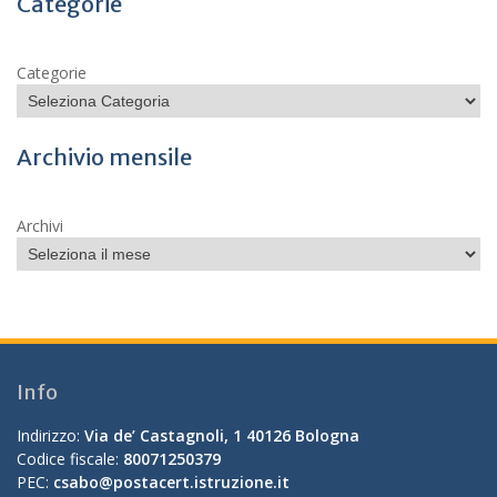
Categorie
Categorie
Archivio mensile
Archivi
Info
Indirizzo:
Via de’ Castagnoli, 1 40126 Bologna
Codice fiscale:
80071250379
PEC:
csabo@postacert.istruzione.it