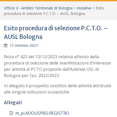
Ufficio V - Ambito Territoriale di Bologna
>
Iniziative
>
Esito
procedura di selezione P.C.T.O. – AUSL Bologna
Esito procedura di selezione P.C.T.O. –
AUSL Bologna
13 Gennaio 2023
Nota n° 422 del 13/12/2023 relativa all’esito della
procedura di selezione delle manifestazioni d’interesse
per attività di PCTO proposte dall’Azienda USL di
Bologna per l’a.s. 2022/2023.
In allegato il prospetto sinottico delle attività attribuite
alle singole istituzioni scolastiche.
Allegati
m_pi.AOOUSPBO.REGISTRO