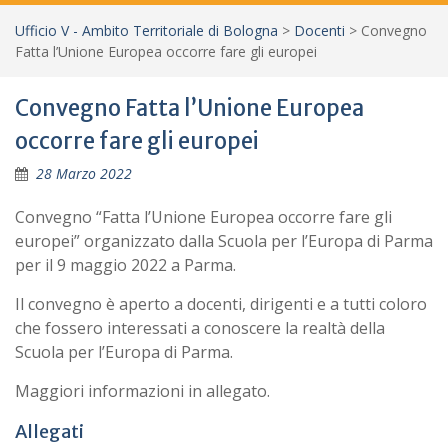
Ufficio V - Ambito Territoriale di Bologna
>
Docenti
>
Convegno
Fatta l’Unione Europea occorre fare gli europei
Convegno Fatta l’Unione Europea
occorre fare gli europei
28 Marzo 2022
Convegno “Fatta l’Unione Europea occorre fare gli
europei” organizzato dalla Scuola per l’
Europa
di Parma
per il 9 maggio 2022 a Parma.
Il convegno è aperto a docenti, dirigenti e a tutti coloro
che fossero interessati a conoscere la realtà della
Scuola per l’
Europa
di Parma.
Maggiori informazioni in allegato.
Allegati