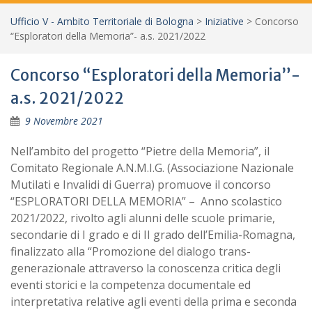
Ufficio V - Ambito Territoriale di Bologna
>
Iniziative
>
Concorso
“Esploratori della Memoria”- a.s. 2021/2022
Concorso “Esploratori della Memoria”-
a.s. 2021/2022
9 Novembre 2021
Nell’ambito del progetto “Pietre della Memoria”, il
Comitato Regionale A.N.M.I.G. (Associazione Nazionale
Mutilati e Invalidi di Guerra) promuove il concorso
“ESPLORATORI DELLA MEMORIA” – Anno scolastico
2021/2022, rivolto agli alunni delle scuole primarie,
secondarie di I grado e di II grado dell’Emilia-Romagna,
finalizzato alla “Promozione del dialogo trans-
generazionale attraverso la conoscenza critica degli
eventi storici e la competenza documentale ed
interpretativa relative agli eventi della prima e seconda