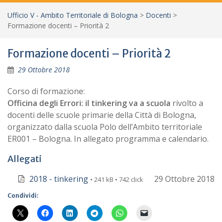
Ufficio V - Ambito Territoriale di Bologna
>
Docenti
>
Formazione docenti – Priorità 2
Formazione docenti – Priorità 2
29 Ottobre 2018
Corso di formazione:
Officina degli Errori: il tinkering va a scuola
rivolto a
docenti delle scuole primarie della Città di Bologna,
organizzato dalla scuola Polo dell’Ambito territoriale
ER001 – Bologna. In allegato programma e calendario.
Allegati
2018 - tinkering
29 Ottobre 2018
• 241 kB • 742 click
Condividi: