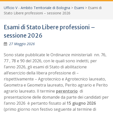
Ufficio V - Ambito Territoriale di Bologna
>
Esami
>
Esami di
Stato Libere professioni – sessione 2026
Esami di Stato Libere professioni –
sessione 2026
27 Maggio 2026
Sono state pubblicate le Ordinanze ministeriali nn. 76,
77 , 78 e 90 del 2026, con le quali sono indetti, per
l’anno 2026, gli esami di Stato di abilitazione
all’esercizio della libera professione di –
rispettivamente – Agrotecnico e Agrotecnico laureato,
Geometra e Geometra laureato, Perito agrario e Perito
agrario laureato. Il termine
perentorio
di
presentazione delle domande da parte dei candidati per
l’anno 2026 è pertanto fissato al
15 giugno 2026
(primo giorno non festivo seguente al termine di